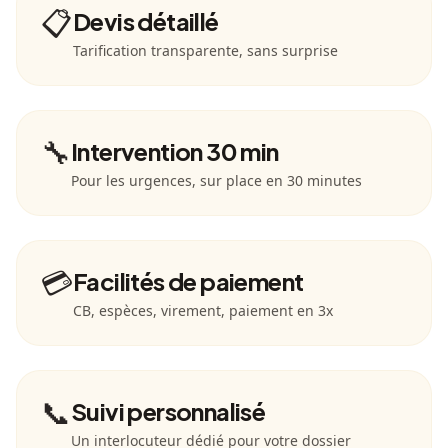
📋
Devis détaillé
Tarification transparente, sans surprise
🔧
Intervention 30 min
Pour les urgences, sur place en 30 minutes
💳
Facilités de paiement
CB, espèces, virement, paiement en 3x
📞
Suivi personnalisé
Un interlocuteur dédié pour votre dossier