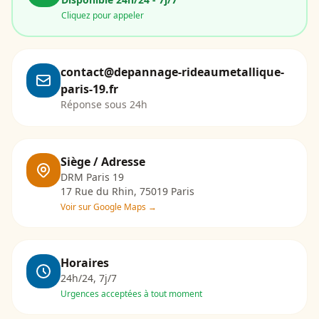
Cliquez pour appeler
contact@depannage-rideaumetallique-
paris-19.fr
Réponse sous 24h
Siège / Adresse
DRM Paris 19
17 Rue du Rhin, 75019 Paris
Voir sur Google Maps →
Horaires
24h/24, 7j/7
Urgences acceptées à tout moment