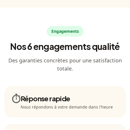
Engagements
Nos 6 engagements qualité
Des garanties concrètes pour une satisfaction
totale.
⏱️
Réponse rapide
Nous répondons à votre demande dans l'heure