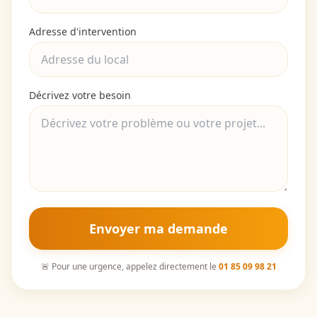
Adresse d'intervention
Décrivez votre besoin
Envoyer ma demande
🚨 Pour une urgence, appelez directement le
01 85 09 98 21