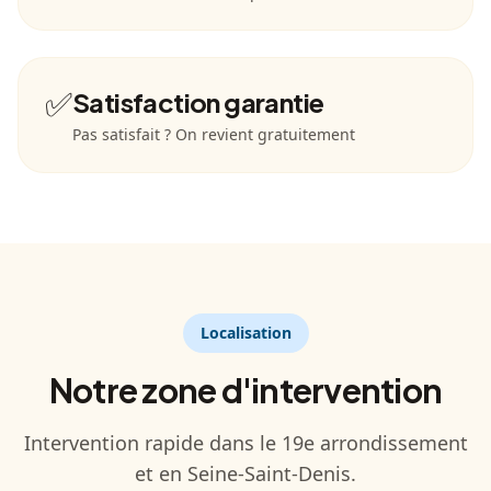
✅
Satisfaction garantie
Pas satisfait ? On revient gratuitement
Localisation
Notre zone d'intervention
Intervention rapide dans le 19e arrondissement
et en Seine-Saint-Denis.