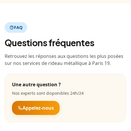
FAQ
Questions fréquentes
Retrouvez les réponses aux questions les plus posées
sur nos services de rideau métallique à Paris 19.
Une autre question ?
Nos experts sont disponibles 24h/24
Appelez-nous