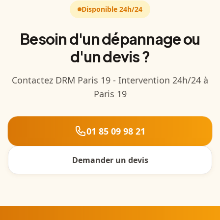
Disponible 24h/24
Besoin d'un dépannage ou
d'un devis ?
Contactez DRM Paris 19 - Intervention 24h/24 à
Paris 19
01 85 09 98 21
Demander un devis