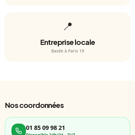
📍
Entreprise locale
Basée à Paris 19
Nos coordonnées
01 85 09 98 21
Disponible 24h/24 - 7j/7