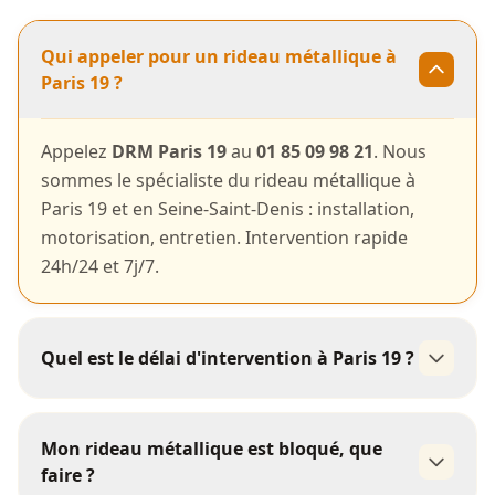
Qui appeler pour un rideau métallique à
Paris 19 ?
Appelez
DRM Paris 19
au
01 85 09 98 21
. Nous
sommes le spécialiste du rideau métallique à
Paris 19 et en Seine-Saint-Denis : installation,
motorisation, entretien. Intervention rapide
24h/24 et 7j/7.
Quel est le délai d'intervention à Paris 19 ?
rapidement
Mon rideau métallique est bloqué, que
faire ?