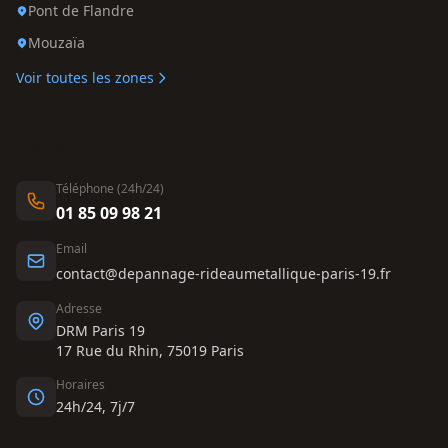
Pont de Flandre
Mouzaïa
Voir toutes les zones
Contact
Téléphone (24h/24)
01 85 09 98 21
Email
contact@depannage-rideaumetallique-paris-19.fr
Adresse
DRM Paris 19
17 Rue du Rhin, 75019 Paris
Horaires
24h/24, 7j/7