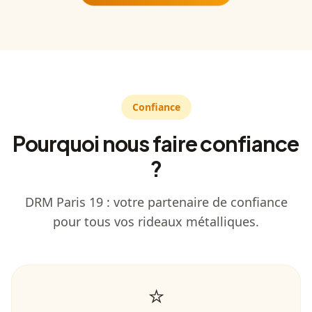
Confiance
Pourquoi nous faire confiance
?
DRM Paris 19
: votre partenaire de confiance
pour tous vos rideaux métalliques.
⭐