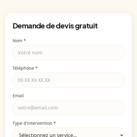
Demande de devis gratuit
Nom *
Téléphone *
Email
Type d'intervention *