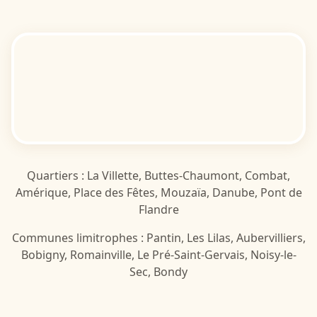
Quartiers : La Villette, Buttes-Chaumont, Combat,
Amérique, Place des Fêtes, Mouzaïa, Danube, Pont de
Flandre
Communes limitrophes : Pantin, Les Lilas, Aubervilliers,
Bobigny, Romainville, Le Pré-Saint-Gervais, Noisy-le-
Sec, Bondy