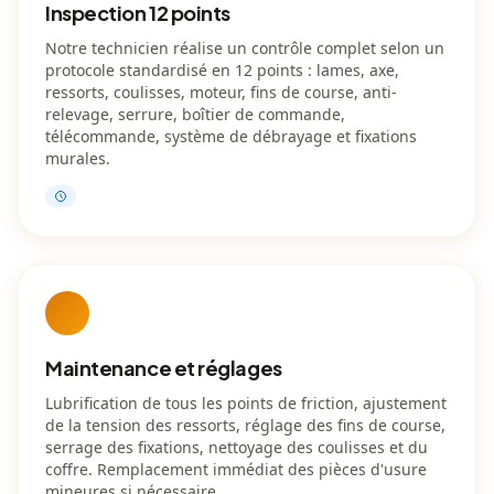
Inspection 12 points
Notre technicien réalise un contrôle complet selon un
protocole standardisé en 12 points : lames, axe,
ressorts, coulisses, moteur, fins de course, anti-
relevage, serrure, boîtier de commande,
télécommande, système de débrayage et fixations
murales.
Maintenance et réglages
Lubrification de tous les points de friction, ajustement
de la tension des ressorts, réglage des fins de course,
serrage des fixations, nettoyage des coulisses et du
coffre. Remplacement immédiat des pièces d'usure
mineures si nécessaire.