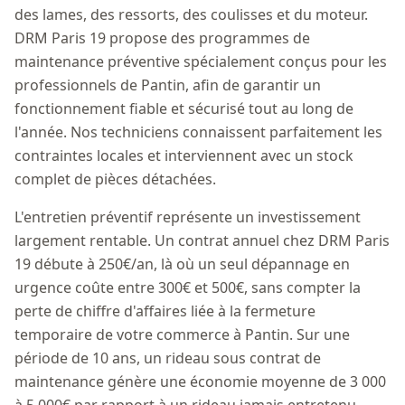
des lames, des ressorts, des coulisses et du moteur.
DRM Paris 19 propose des programmes de
maintenance préventive spécialement conçus pour les
professionnels de Pantin, afin de garantir un
fonctionnement fiable et sécurisé tout au long de
l'année. Nos techniciens connaissent parfaitement les
contraintes locales et interviennent avec un stock
complet de pièces détachées.
L'entretien préventif représente un investissement
largement rentable. Un contrat annuel chez DRM Paris
19 débute à 250€/an, là où un seul dépannage en
urgence coûte entre 300€ et 500€, sans compter la
perte de chiffre d'affaires liée à la fermeture
temporaire de votre commerce à Pantin. Sur une
période de 10 ans, un rideau sous contrat de
maintenance génère une économie moyenne de 3 000