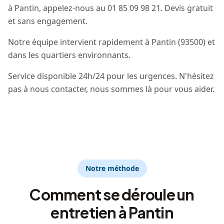
à Pantin, appelez-nous au 01 85 09 98 21. Devis gratuit
et sans engagement.
Notre équipe intervient rapidement à Pantin (93500) et
dans les quartiers environnants.
Service disponible 24h/24 pour les urgences. N'hésitez
pas à nous contacter, nous sommes là pour vous aider.
Notre méthode
Comment se déroule un
entretien à Pantin