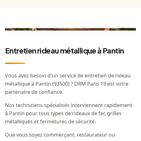
Entretien rideau métallique à Pantin
Vous avez besoin d'un service de entretien de rideau
métallique à Pantin (93500) ? DRM Paris 19 est votre
partenaire de confiance.
Nos techniciens spécialisés interviennent rapidement
à Pantin pour tous types de rideaux de fer, grilles
métalliques et fermetures de sécurité.
Que vous soyez commerçant, restaurateur ou