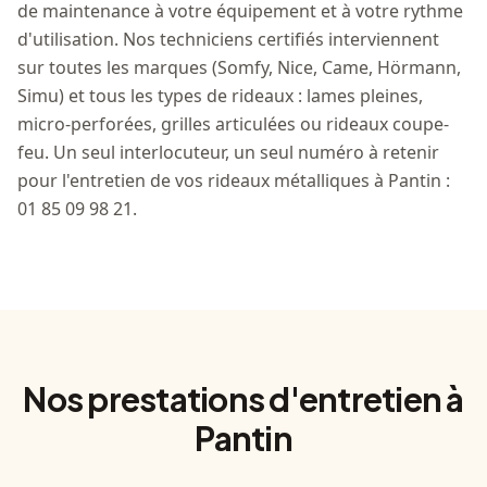
de maintenance à votre équipement et à votre rythme
d'utilisation. Nos techniciens certifiés interviennent
sur toutes les marques (Somfy, Nice, Came, Hörmann,
Simu) et tous les types de rideaux : lames pleines,
micro-perforées, grilles articulées ou rideaux coupe-
feu. Un seul interlocuteur, un seul numéro à retenir
pour l'entretien de vos rideaux métalliques à Pantin :
01 85 09 98 21.
Nos prestations d'entretien à
Pantin