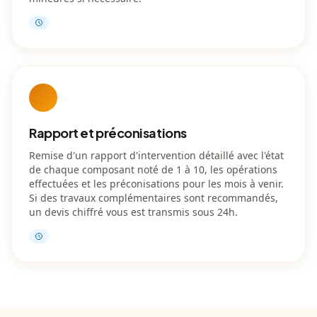
Rapport et préconisations
Remise d'un rapport d'intervention détaillé avec l'état
de chaque composant noté de 1 à 10, les opérations
effectuées et les préconisations pour les mois à venir.
Si des travaux complémentaires sont recommandés,
un devis chiffré vous est transmis sous 24h.