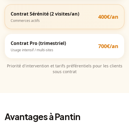
Contrat Sérénité (2 visites/an)
400€/an
Commerces actifs
Contrat Pro (trimestriel)
700€/an
Usage intensif / multi-sites
Priorité d'intervention et tarifs préférentiels pour les clients
sous contrat
Avantages à Pantin