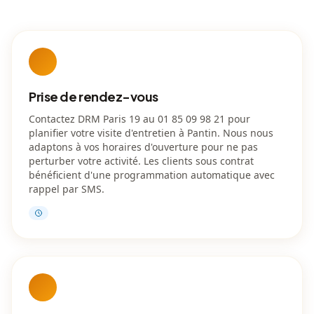
Prise de rendez-vous
Contactez DRM Paris 19 au 01 85 09 98 21 pour
planifier votre visite d'entretien à Pantin. Nous nous
adaptons à vos horaires d'ouverture pour ne pas
perturber votre activité. Les clients sous contrat
bénéficient d'une programmation automatique avec
rappel par SMS.