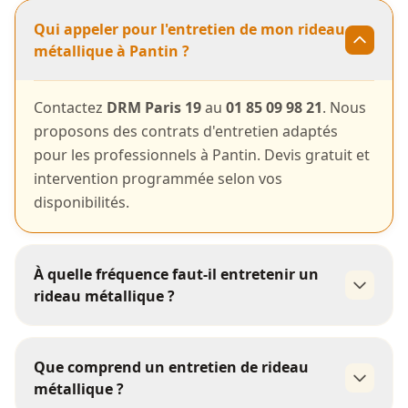
Qui appeler pour l'entretien de mon rideau
métallique à Pantin ?
Contactez
DRM Paris 19
au
01 85 09 98 21
. Nous
proposons des contrats d'entretien adaptés
pour les professionnels à Pantin. Devis gratuit et
intervention programmée selon vos
disponibilités.
À quelle fréquence faut-il entretenir un
rideau métallique ?
au minimum 1 visite
Que comprend un entretien de rideau
annuelle
métallique ?