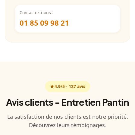
Contactez-nous :
01 85 09 98 21
4.9
/5 -
127
avis
Avis clients - Entretien Pantin
La satisfaction de nos clients est notre priorité.
Découvrez leurs témoignages.