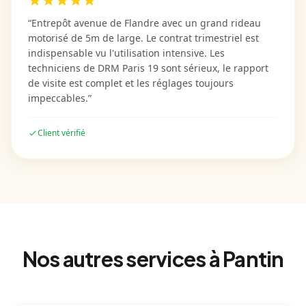
“
Entrepôt avenue de Flandre avec un grand rideau
motorisé de 5m de large. Le contrat trimestriel est
indispensable vu l'utilisation intensive. Les
techniciens de DRM Paris 19 sont sérieux, le rapport
de visite est complet et les réglages toujours
impeccables.
”
Client vérifié
Nos autres services
à Pantin