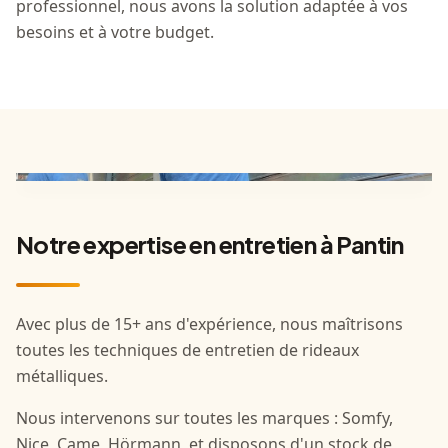
professionnel, nous avons la solution adaptée à vos
besoins et à votre budget.
Notre expertise en entretien à Pantin
Avec plus de 15+ ans d'expérience, nous maîtrisons
toutes les techniques de entretien de rideaux
métalliques.
Nous intervenons sur toutes les marques : Somfy,
Nice, Came, Hörmann, et disposons d'un stock de