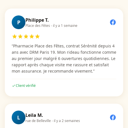
Philippe T.
P
Place des Fêtes
-
il y a 1 semaine
“
Pharmacie Place des Fêtes, contrat Sérénité depuis 4
ans avec DRM Paris 19. Mon rideau fonctionne comme
au premier jour malgré 6 ouvertures quotidiennes. Le
rapport après chaque visite me rassure et satisfait
mon assurance. Je recommande vivement.
”
Client vérifié
Leila M.
L
rue de Belleville
-
il y a 2 semaines