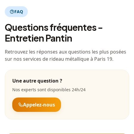
FAQ
Questions fréquentes -
Entretien Pantin
Retrouvez les réponses aux questions les plus posées
sur nos services de rideau métallique à Paris 19.
Une autre question ?
Nos experts sont disponibles 24h/24
Appelez-nous