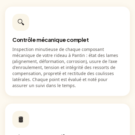
🔍
Contrôle mécanique complet
Inspection minutieuse de chaque composant
mécanique de votre rideau à Pantin : état des lames
(alignement, déformation, corrosion), usure de l'axe
d'enroulement, tension et intégrité des ressorts de
compensation, propreté et rectitude des coulisses
latérales. Chaque point est évalué et noté pour
assurer un suivi dans le temps.
🛢️