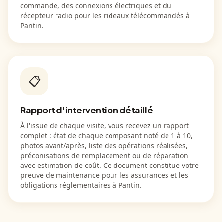
commande, des connexions électriques et du
récepteur radio pour les rideaux télécommandés à
Pantin.
📋
Rapport d'intervention détaillé
À l'issue de chaque visite, vous recevez un rapport
complet : état de chaque composant noté de 1 à 10,
photos avant/après, liste des opérations réalisées,
préconisations de remplacement ou de réparation
avec estimation de coût. Ce document constitue votre
preuve de maintenance pour les assurances et les
obligations réglementaires à Pantin.