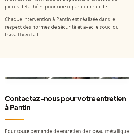
pièces détachées pour une réparation rapide.
Chaque intervention à Pantin est réalisée dans le
respect des normes de sécurité et avec le souci du
travail bien fait.
Contactez-nous pour votre entretien
à Pantin
Pour toute demande de entretien de rideau métallique