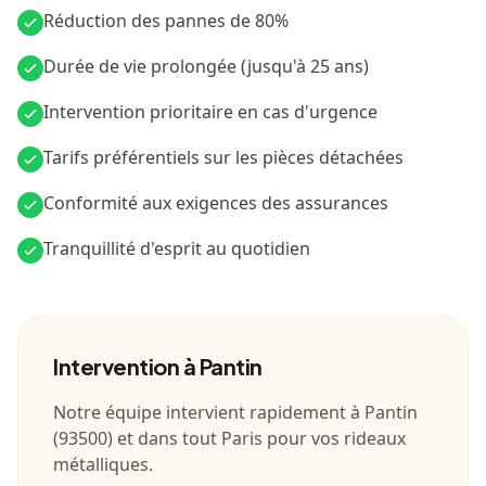
Réduction des pannes de 80%
Durée de vie prolongée (jusqu'à 25 ans)
Intervention prioritaire en cas d'urgence
Tarifs préférentiels sur les pièces détachées
Conformité aux exigences des assurances
Tranquillité d'esprit au quotidien
Intervention
à Pantin
Notre équipe intervient rapidement à
Pantin
(
93500
) et dans tout
Paris
pour vos rideaux
métalliques.