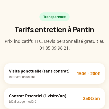
Transparence
Tarifs entretien à Pantin
Prix indicatifs TTC. Devis personnalisé gratuit au
01 85 09 98 21.
Visite ponctuelle (sans contrat)
150€ - 200€
Intervention unique
Contrat Essentiel (1 visite/an)
250€/an
Idéal usage modéré