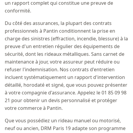
un rapport complet qui constitue une preuve de
conformité.
Du côté des assurances, la plupart des contrats
professionnels à Pantin conditionnent la prise en
charge des sinistres (effraction, incendie, blessure) à la
preuve d'un entretien régulier des équipements de
sécurité, dont les rideaux métalliques. Sans carnet de
maintenance à jour, votre assureur peut réduire ou
refuser l'indemnisation. Nos contrats d'entretien
incluent systématiquement un rapport d'intervention
détaillé, horodaté et signé, que vous pouvez présenter
à votre compagnie d'assurance. Appelez le 01 85 09 98
21 pour obtenir un devis personnalisé et protéger
votre commerce à Pantin.
Que vous possédiez un rideau manuel ou motorisé,
neuf ou ancien, DRM Paris 19 adapte son programme