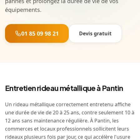
pannes et prolongez la durée de vie de vos
équipements.
01 85 09 98 21
Devis gratuit
Entretien rideau métallique à Pantin
Un rideau métallique correctement entretenu affiche
une durée de vie de 20 à 25 ans, contre seulement 10 à
12 ans sans maintenance régulière. À Pantin, les
commerces et locaux professionnels sollicitent leurs
rideaux plusieurs fois par jour, ce qui accélère l'usure