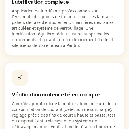
Lubrification complète
Application de lubrifiants professionnels sur
l'ensemble des points de friction : coulisses latérales,
paliers de l'axe d'enroulement, charnières des lames
articulées et système de verrouillage. Une
lubrification régulière réduit l'usure, supprime les
grincements et garantit un fonctionnement fluide et
silencieux de votre rideau à Pantin.
⚡
Vérification moteur et électronique
Contrôle approfondi de la motorisation : mesure de la
consommation de courant (détection de surcharge),
réglage précis des fins de course haute et basse, test
du dispositif anti-relevage et du système de
débrayage manuel. Vérification de l'état du boîtier de