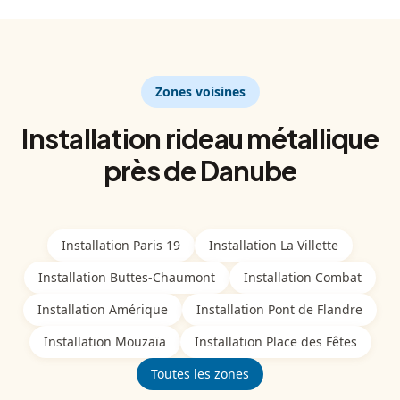
Zones voisines
Installation
rideau métallique
près de
Danube
Installation
Paris 19
Installation
La Villette
Installation
Buttes-Chaumont
Installation
Combat
Installation
Amérique
Installation
Pont de Flandre
Installation
Mouzaïa
Installation
Place des Fêtes
Toutes les zones