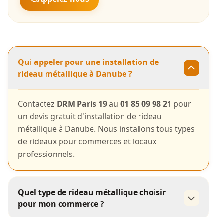
Qui appeler pour une installation de
rideau métallique à Danube ?
Contactez
DRM Paris 19
au
01 85 09 98 21
pour
un devis gratuit d'installation de rideau
métallique à Danube. Nous installons tous types
de rideaux pour commerces et locaux
professionnels.
Quel type de rideau métallique choisir
pour mon commerce ?