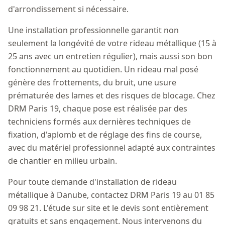
d'arrondissement si nécessaire.
Une installation professionnelle garantit non
seulement la longévité de votre rideau métallique (15 à
25 ans avec un entretien régulier), mais aussi son bon
fonctionnement au quotidien. Un rideau mal posé
génère des frottements, du bruit, une usure
prématurée des lames et des risques de blocage. Chez
DRM Paris 19, chaque pose est réalisée par des
techniciens formés aux dernières techniques de
fixation, d'aplomb et de réglage des fins de course,
avec du matériel professionnel adapté aux contraintes
de chantier en milieu urbain.
Pour toute demande d'installation de rideau
métallique à Danube, contactez DRM Paris 19 au 01 85
09 98 21. L'étude sur site et le devis sont entièrement
gratuits et sans engagement. Nous intervenons du