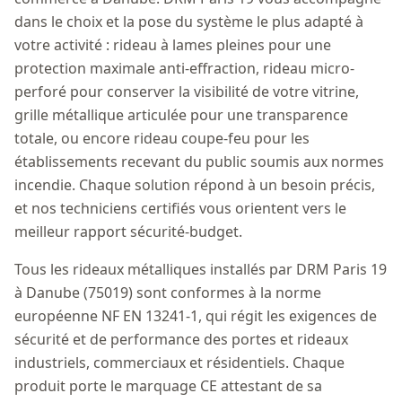
dans le choix et la pose du système le plus adapté à
votre activité : rideau à lames pleines pour une
protection maximale anti-effraction, rideau micro-
perforé pour conserver la visibilité de votre vitrine,
grille métallique articulée pour une transparence
totale, ou encore rideau coupe-feu pour les
établissements recevant du public soumis aux normes
incendie. Chaque solution répond à un besoin précis,
et nos techniciens certifiés vous orientent vers le
meilleur rapport sécurité-budget.
Tous les rideaux métalliques installés par DRM Paris 19
à Danube (75019) sont conformes à la norme
européenne NF EN 13241-1, qui régit les exigences de
sécurité et de performance des portes et rideaux
industriels, commerciaux et résidentiels. Chaque
produit porte le marquage CE attestant de sa