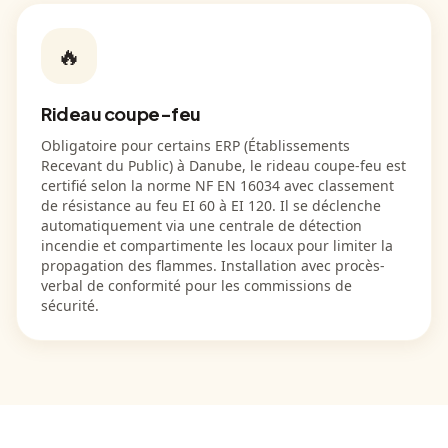
🔥
Rideau coupe-feu
Obligatoire pour certains ERP (Établissements
Recevant du Public) à Danube, le rideau coupe-feu est
certifié selon la norme NF EN 16034 avec classement
de résistance au feu EI 60 à EI 120. Il se déclenche
automatiquement via une centrale de détection
incendie et compartimente les locaux pour limiter la
propagation des flammes. Installation avec procès-
verbal de conformité pour les commissions de
sécurité.