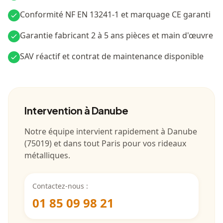
Conformité NF EN 13241-1 et marquage CE garanti
Garantie fabricant 2 à 5 ans pièces et main d'œuvre
SAV réactif et contrat de maintenance disponible
Intervention
à Danube
Notre équipe intervient rapidement à
Danube
(
75019
) et dans tout
Paris
pour vos rideaux
métalliques.
Contactez-nous :
01 85 09 98 21