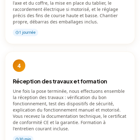
l'axe et du coffre, la mise en place du tablier, le
raccordement électrique si motorisé, et le réglage
précis des fins de course haute et basse. Chantier
propre, débarras des emballages inclus.
1 journée
4
Réception des travaux et formation
Une fois la pose terminée, nous effectuons ensemble
la réception des travaux : vérification du bon
fonctionnement, test des dispositifs de sécurité,
explication du fonctionnement manuel et motorisé.
Vous recevez la documentation technique, le certificat
de conformité CE et la garantie. Formation à
l'entretien courant incluse.
30 min