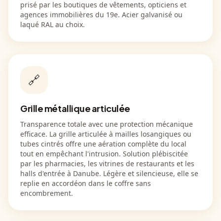
prisé par les boutiques de vêtements, opticiens et
agences immobilières du 19e. Acier galvanisé ou
laqué RAL au choix.
🔗
Grille métallique articulée
Transparence totale avec une protection mécanique
efficace. La grille articulée à mailles losangiques ou
tubes cintrés offre une aération complète du local
tout en empêchant l'intrusion. Solution plébiscitée
par les pharmacies, les vitrines de restaurants et les
halls d'entrée à Danube. Légère et silencieuse, elle se
replie en accordéon dans le coffre sans
encombrement.