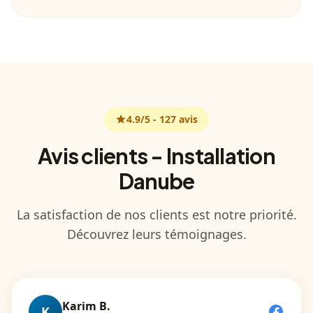
4.9
/5 -
127
avis
Avis clients - Installation
Danube
La satisfaction de nos clients est notre priorité.
Découvrez leurs témoignages.
Karim B.
K