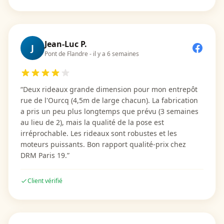
Jean-Luc P.
J
Pont de Flandre
-
il y a 6 semaines
“
Deux rideaux grande dimension pour mon entrepôt
rue de l'Ourcq (4,5m de large chacun). La fabrication
a pris un peu plus longtemps que prévu (3 semaines
au lieu de 2), mais la qualité de la pose est
irréprochable. Les rideaux sont robustes et les
moteurs puissants. Bon rapport qualité-prix chez
DRM Paris 19.
”
Client vérifié