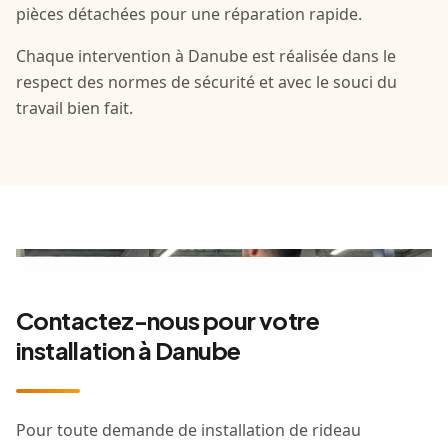
pièces détachées pour une réparation rapide.
Chaque intervention à Danube est réalisée dans le
respect des normes de sécurité et avec le souci du
travail bien fait.
Contactez-nous pour votre
installation à Danube
Pour toute demande de installation de rideau