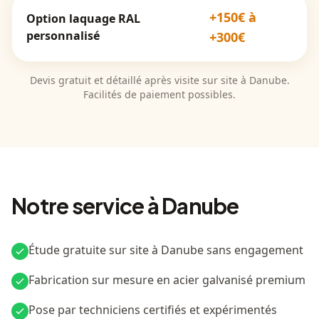
+150€ à
Option laquage RAL
personnalisé
+300€
Devis gratuit et détaillé après visite sur site à Danube.
Facilités de paiement possibles.
Notre service à Danube
Étude gratuite sur site à Danube sans engagement
Fabrication sur mesure en acier galvanisé premium
Pose par techniciens certifiés et expérimentés