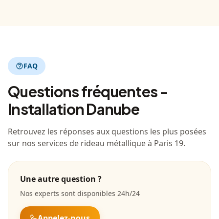
FAQ
Questions fréquentes -
Installation Danube
Retrouvez les réponses aux questions les plus posées
sur nos services de rideau métallique à Paris 19.
Une autre question ?
Nos experts sont disponibles 24h/24
Appelez-nous