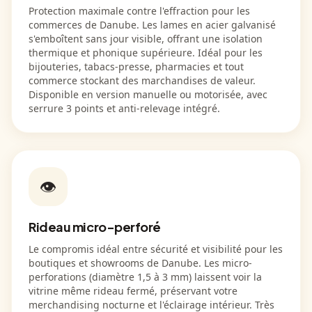
Protection maximale contre l'effraction pour les
commerces de Danube. Les lames en acier galvanisé
s'emboîtent sans jour visible, offrant une isolation
thermique et phonique supérieure. Idéal pour les
bijouteries, tabacs-presse, pharmacies et tout
commerce stockant des marchandises de valeur.
Disponible en version manuelle ou motorisée, avec
serrure 3 points et anti-relevage intégré.
👁️
Rideau micro-perforé
Le compromis idéal entre sécurité et visibilité pour les
boutiques et showrooms de Danube. Les micro-
perforations (diamètre 1,5 à 3 mm) laissent voir la
vitrine même rideau fermé, préservant votre
merchandising nocturne et l'éclairage intérieur. Très