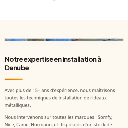
Notre expertise en installation à
Danube
Avec plus de 15+ ans d'expérience, nous maîtrisons
toutes les techniques de installation de rideaux
métalliques.
Nous intervenons sur toutes les marques : Somfy,
Nice, Came, Hörmann, et disposons d'un stock de