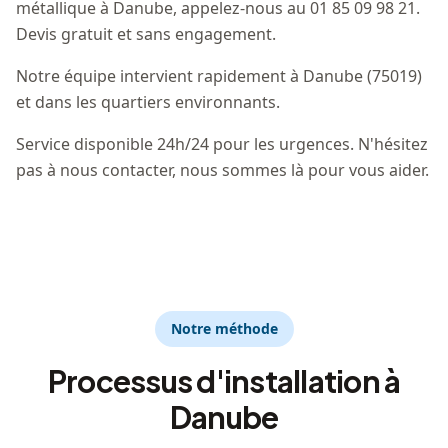
métallique à Danube, appelez-nous au 01 85 09 98 21.
Devis gratuit et sans engagement.
Notre équipe intervient rapidement à Danube (75019)
et dans les quartiers environnants.
Service disponible 24h/24 pour les urgences. N'hésitez
pas à nous contacter, nous sommes là pour vous aider.
Notre méthode
Processus d'installation à
Danube