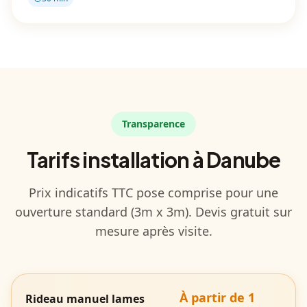
Transparence
Tarifs installation à Danube
Prix indicatifs TTC pose comprise pour une
ouverture standard (3m x 3m). Devis gratuit sur
mesure après visite.
À partir de 1
Rideau manuel lames