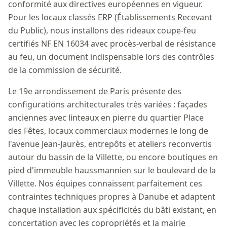
conformité aux directives européennes en vigueur.
Pour les locaux classés ERP (Établissements Recevant
du Public), nous installons des rideaux coupe-feu
certifiés NF EN 16034 avec procès-verbal de résistance
au feu, un document indispensable lors des contrôles
de la commission de sécurité.
Le 19e arrondissement de Paris présente des
configurations architecturales très variées : façades
anciennes avec linteaux en pierre du quartier Place
des Fêtes, locaux commerciaux modernes le long de
l'avenue Jean-Jaurès, entrepôts et ateliers reconvertis
autour du bassin de la Villette, ou encore boutiques en
pied d'immeuble haussmannien sur le boulevard de la
Villette. Nos équipes connaissent parfaitement ces
contraintes techniques propres à Danube et adaptent
chaque installation aux spécificités du bâti existant, en
concertation avec les copropriétés et la mairie