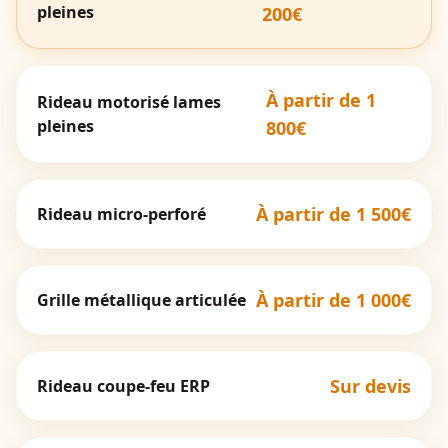
pleines
200€
À partir de 1
Rideau motorisé lames
pleines
800€
À partir de 1 500€
Rideau micro-perforé
À partir de 1 000€
Grille métallique articulée
Sur devis
Rideau coupe-feu ERP