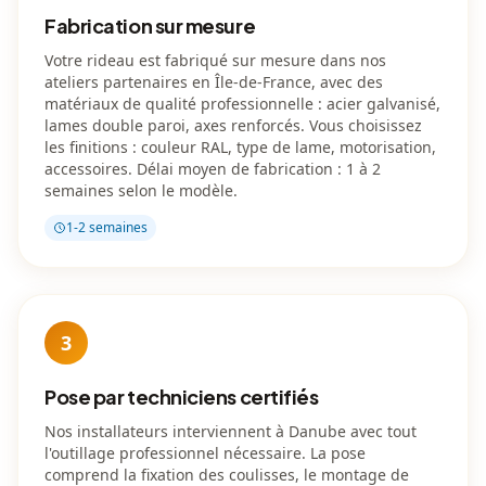
Fabrication sur mesure
Votre rideau est fabriqué sur mesure dans nos
ateliers partenaires en Île-de-France, avec des
matériaux de qualité professionnelle : acier galvanisé,
lames double paroi, axes renforcés. Vous choisissez
les finitions : couleur RAL, type de lame, motorisation,
accessoires. Délai moyen de fabrication : 1 à 2
semaines selon le modèle.
1-2 semaines
3
Pose par techniciens certifiés
Nos installateurs interviennent à Danube avec tout
l'outillage professionnel nécessaire. La pose
comprend la fixation des coulisses, le montage de