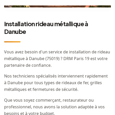
Installation rideau métallique à
Danube
Vous avez besoin d'un service de installation de rideau
métallique à Danube (75019) ? DRM Paris 19 est votre
partenaire de confiance.
Nos techniciens spécialisés interviennent rapidement
à Danube pour tous types de rideaux de fer, grilles
métalliques et fermetures de sécurité.
Que vous soyez commerçant, restaurateur ou
professionnel, nous avons la solution adaptée à vos
besoins et à votre budget.