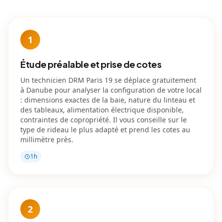
1
Étude préalable et prise de cotes
Un technicien DRM Paris 19 se déplace gratuitement
à Danube pour analyser la configuration de votre local
: dimensions exactes de la baie, nature du linteau et
des tableaux, alimentation électrique disponible,
contraintes de copropriété. Il vous conseille sur le
type de rideau le plus adapté et prend les cotes au
millimètre près.
1h
2