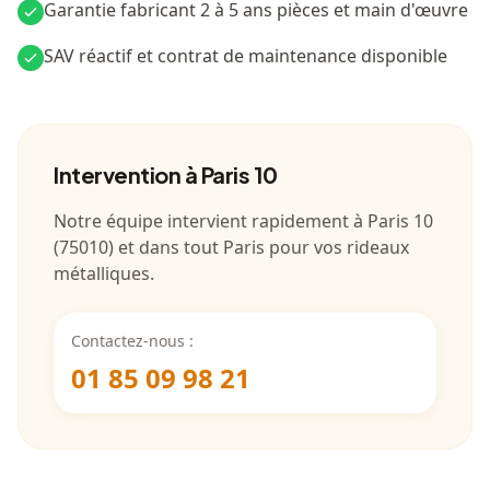
Garantie fabricant 2 à 5 ans pièces et main d'œuvre
SAV réactif et contrat de maintenance disponible
Intervention
à Paris 10
Notre équipe intervient rapidement à
Paris 10
(
75010
) et dans tout
Paris
pour vos rideaux
métalliques.
Contactez-nous :
01 85 09 98 21