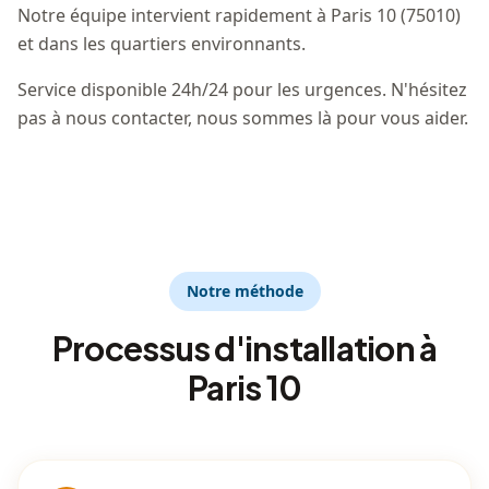
Notre équipe intervient rapidement à Paris 10 (75010)
et dans les quartiers environnants.
Service disponible 24h/24 pour les urgences. N'hésitez
pas à nous contacter, nous sommes là pour vous aider.
Notre méthode
Processus d'installation à
Paris 10