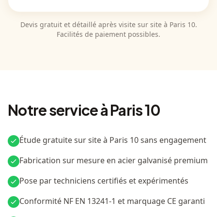
Devis gratuit et détaillé après visite sur site à Paris 10.
Facilités de paiement possibles.
Notre service à Paris 10
Étude gratuite sur site à Paris 10 sans engagement
Fabrication sur mesure en acier galvanisé premium
Pose par techniciens certifiés et expérimentés
Conformité NF EN 13241-1 et marquage CE garanti