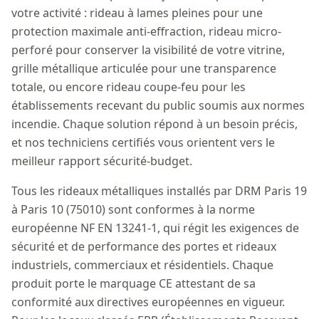
votre activité : rideau à lames pleines pour une
protection maximale anti-effraction, rideau micro-
perforé pour conserver la visibilité de votre vitrine,
grille métallique articulée pour une transparence
totale, ou encore rideau coupe-feu pour les
établissements recevant du public soumis aux normes
incendie. Chaque solution répond à un besoin précis,
et nos techniciens certifiés vous orientent vers le
meilleur rapport sécurité-budget.
Tous les rideaux métalliques installés par DRM Paris 19
à Paris 10 (75010) sont conformes à la norme
européenne NF EN 13241-1, qui régit les exigences de
sécurité et de performance des portes et rideaux
industriels, commerciaux et résidentiels. Chaque
produit porte le marquage CE attestant de sa
conformité aux directives européennes en vigueur.