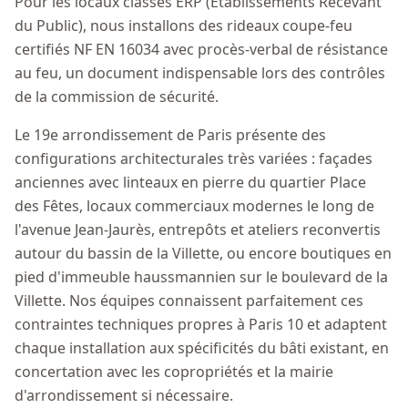
Pour les locaux classés ERP (Établissements Recevant
du Public), nous installons des rideaux coupe-feu
certifiés NF EN 16034 avec procès-verbal de résistance
au feu, un document indispensable lors des contrôles
de la commission de sécurité.
Le 19e arrondissement de Paris présente des
configurations architecturales très variées : façades
anciennes avec linteaux en pierre du quartier Place
des Fêtes, locaux commerciaux modernes le long de
l'avenue Jean-Jaurès, entrepôts et ateliers reconvertis
autour du bassin de la Villette, ou encore boutiques en
pied d'immeuble haussmannien sur le boulevard de la
Villette. Nos équipes connaissent parfaitement ces
contraintes techniques propres à Paris 10 et adaptent
chaque installation aux spécificités du bâti existant, en
concertation avec les copropriétés et la mairie
d'arrondissement si nécessaire.