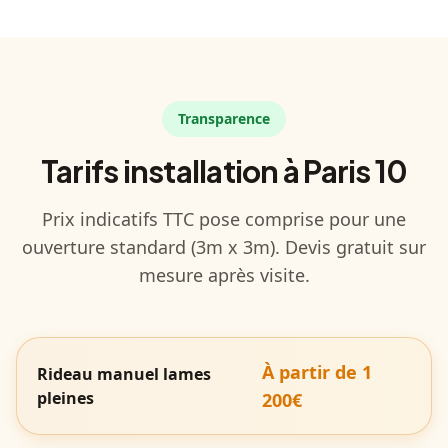
Transparence
Tarifs installation à Paris 10
Prix indicatifs TTC pose comprise pour une
ouverture standard (3m x 3m). Devis gratuit sur
mesure après visite.
À partir de 1
Rideau manuel lames
pleines
200€