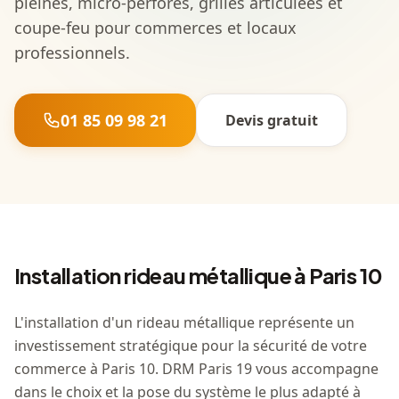
pleines, micro-perforés, grilles articulées et
coupe-feu pour commerces et locaux
professionnels.
01 85 09 98 21
Devis gratuit
Installation rideau métallique à Paris 10
L'installation d'un rideau métallique représente un
investissement stratégique pour la sécurité de votre
commerce à Paris 10. DRM Paris 19 vous accompagne
dans le choix et la pose du système le plus adapté à