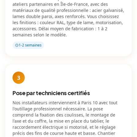
ateliers partenaires en Île-de-France, avec des
matériaux de qualité professionnelle : acier galvanisé,
lames double paroi, axes renforcés. Vous choisissez
les finitions : couleur RAL, type de lame, motorisation,
accessoires. Délai moyen de fabrication : 1 à 2
semaines selon le modèle.
1-2 semaines
3
Pose par techniciens certifiés
Nos installateurs interviennent à Paris 10 avec tout
l'outillage professionnel nécessaire. La pose
comprend la fixation des coulisses, le montage de
l'axe et du coffre, la mise en place du tablier, le
raccordement électrique si motorisé, et le réglage
précis des fins de course haute et basse. Chantier