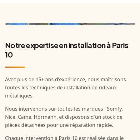
Notre expertise en installation à Paris
10
Avec plus de 15+ ans d'expérience, nous maîtrisons
toutes les techniques de installation de rideaux
métalliques.
Nous intervenons sur toutes les marques : Somfy,
Nice, Came, Hörmann, et disposons d'un stock de
pièces détachées pour une réparation rapide.
Chaque intervention à Paris 10 est réalisée dans le