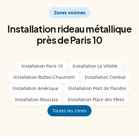
Zones voisines
Installation
rideau métallique
près de
Paris 10
Installation
Paris 19
Installation
La Villette
Installation
Buttes-Chaumont
Installation
Combat
Installation
Amérique
Installation
Pont de Flandre
Installation
Mouzaïa
Installation
Place des Fêtes
Toutes les zones