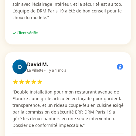
soir avec l'éclairage intérieur, et la sécurité est au top.
L'équipe de DRM Paris 19 a été de bon conseil pour le
choix du modèle.
”
Client vérifié
David M.
D
La Villette
-
il y a 1 mois
“
Double installation pour mon restaurant avenue de
Flandre : une grille articulée en façade pour garder la
transparence, et un rideau coupe-feu en cuisine exigé
par la commission de sécurité ERP. DRM Paris 19 a
géré les deux chantiers en une seule intervention.
Dossier de conformité impeccable.
”