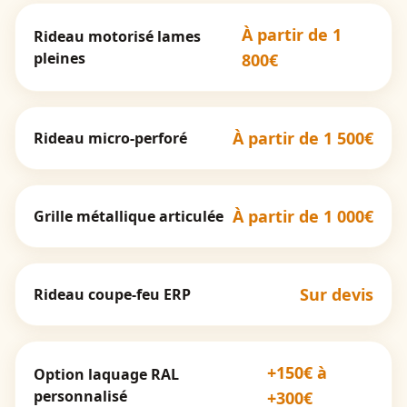
À partir de 1
Rideau motorisé lames
pleines
800€
À partir de 1 500€
Rideau micro-perforé
À partir de 1 000€
Grille métallique articulée
Sur devis
Rideau coupe-feu ERP
+150€ à
Option laquage RAL
personnalisé
+300€