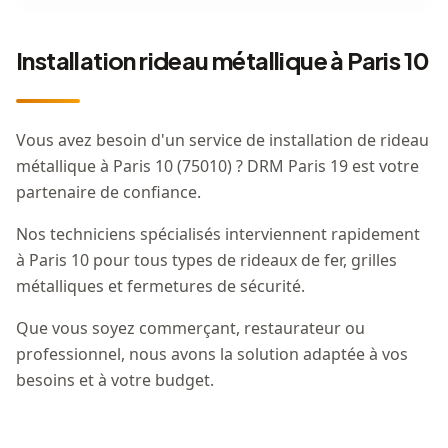
Installation rideau métallique à Paris 10
Vous avez besoin d'un service de installation de rideau
métallique à Paris 10 (75010) ? DRM Paris 19 est votre
partenaire de confiance.
Nos techniciens spécialisés interviennent rapidement
à Paris 10 pour tous types de rideaux de fer, grilles
métalliques et fermetures de sécurité.
Que vous soyez commerçant, restaurateur ou
professionnel, nous avons la solution adaptée à vos
besoins et à votre budget.