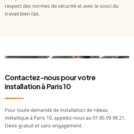
respect des normes de sécurité et avec le souci du
travail bien fait.
Contactez-nous pour votre
installation à Paris 10
Pour toute demande de installation de rideau
métallique à Paris 10, appelez-nous au 01 85 09 98 21.
Devis gratuit et sans engagement.