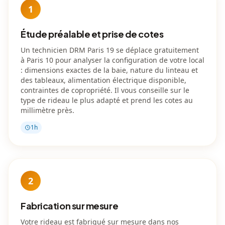
1
Étude préalable et prise de cotes
Un technicien DRM Paris 19 se déplace gratuitement
à Paris 10 pour analyser la configuration de votre local
: dimensions exactes de la baie, nature du linteau et
des tableaux, alimentation électrique disponible,
contraintes de copropriété. Il vous conseille sur le
type de rideau le plus adapté et prend les cotes au
millimètre près.
1h
2
Fabrication sur mesure
Votre rideau est fabriqué sur mesure dans nos