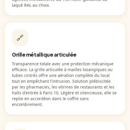
laqué RAL au choix.
🔗
Grille métallique articulée
Transparence totale avec une protection mécanique
efficace. La grille articulée à mailles losangiques ou
tubes cintrés offre une aération complète du local
tout en empêchant l'intrusion. Solution plébiscitée
par les pharmacies, les vitrines de restaurants et les
halls d'entrée à Paris 10. Légère et silencieuse, elle se
replie en accordéon dans le coffre sans
encombrement.