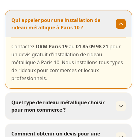
Qui appeler pour une installation de
rideau métallique à Paris 10 ?
Contactez
DRM Paris 19
au
01 85 09 98 21
pour
un devis gratuit d'installation de rideau
métallique à Paris 10. Nous installons tous types
de rideaux pour commerces et locaux
professionnels.
Quel type de rideau métallique choisir
pour mon commerce ?
rideau à lames
Comment obtenir un devis pour une
pleines
rideau