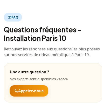
FAQ
Questions fréquentes -
Installation Paris 10
Retrouvez les réponses aux questions les plus posées
sur nos services de rideau métallique à Paris 19.
Une autre question ?
Nos experts sont disponibles 24h/24
Appelez-nous