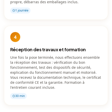
propre, débarras des emballages inclus.
1 journée
4
Réception des travaux et formation
Une fois la pose terminée, nous effectuons ensemble
la réception des travaux : vérification du bon
fonctionnement, test des dispositifs de sécurité,
explication du fonctionnement manuel et motorisé.
Vous recevez la documentation technique, le certificat
de conformité CE et la garantie. Formation à
l'entretien courant incluse.
30 min