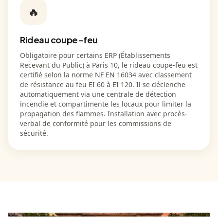
🔥
Rideau coupe-feu
Obligatoire pour certains ERP (Établissements
Recevant du Public) à Paris 10, le rideau coupe-feu est
certifié selon la norme NF EN 16034 avec classement
de résistance au feu EI 60 à EI 120. Il se déclenche
automatiquement via une centrale de détection
incendie et compartimente les locaux pour limiter la
propagation des flammes. Installation avec procès-
verbal de conformité pour les commissions de
sécurité.