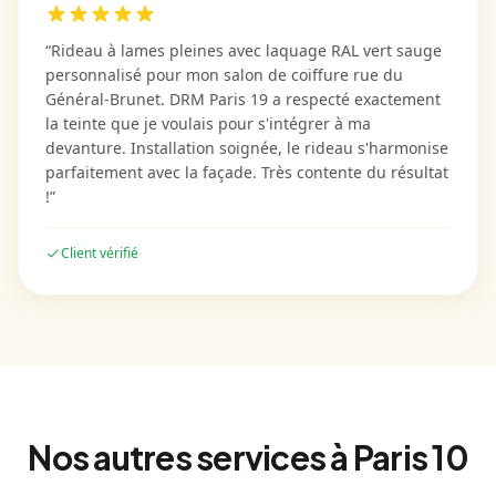
“
Rideau à lames pleines avec laquage RAL vert sauge
personnalisé pour mon salon de coiffure rue du
Général-Brunet. DRM Paris 19 a respecté exactement
la teinte que je voulais pour s'intégrer à ma
devanture. Installation soignée, le rideau s'harmonise
parfaitement avec la façade. Très contente du résultat
!
”
Client vérifié
Nos autres services
à Paris 10