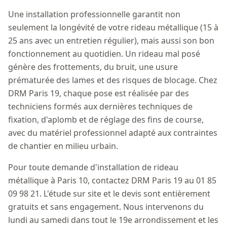
Une installation professionnelle garantit non
seulement la longévité de votre rideau métallique (15 à
25 ans avec un entretien régulier), mais aussi son bon
fonctionnement au quotidien. Un rideau mal posé
génère des frottements, du bruit, une usure
prématurée des lames et des risques de blocage. Chez
DRM Paris 19, chaque pose est réalisée par des
techniciens formés aux dernières techniques de
fixation, d'aplomb et de réglage des fins de course,
avec du matériel professionnel adapté aux contraintes
de chantier en milieu urbain.
Pour toute demande d'installation de rideau
métallique à Paris 10, contactez DRM Paris 19 au 01 85
09 98 21. L'étude sur site et le devis sont entièrement
gratuits et sans engagement. Nous intervenons du
lundi au samedi dans tout le 19e arrondissement et les