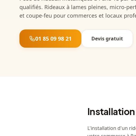
qualifiés. Rideaux à lames pleines, micro-perf
et coupe-feu pour commerces et locaux prof
01 85 09 98 21
Devis gratuit
Installation
L'installation d'un r