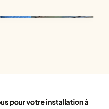
 pour votre installation à