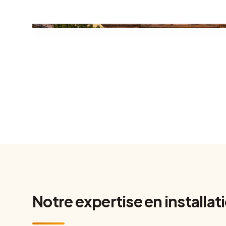
Notre expertise en installati