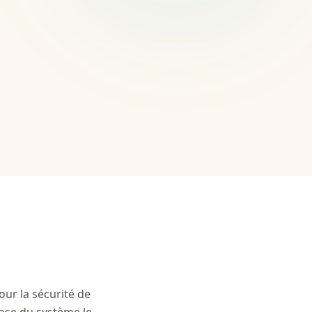
our la sécurité de