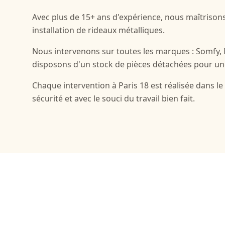
Avec plus de 15+ ans d'expérience, nous maîtrisons
installation de rideaux métalliques.
Nous intervenons sur toutes les marques : Somfy,
disposons d'un stock de pièces détachées pour un
Chaque intervention à Paris 18 est réalisée dans l
sécurité et avec le souci du travail bien fait.