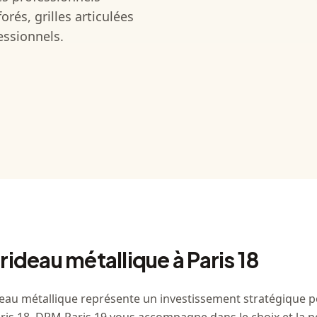
orés, grilles articulées
essionnels.
 rideau métallique à Paris 18
ideau métallique représente un investissement stratégique p