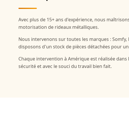
Avec plus de 15+ ans d'expérience, nous maîtrisons
motorisation de rideaux métalliques.
Nous intervenons sur toutes les marques : Somfy,
disposons d'un stock de pièces détachées pour un
Chaque intervention à Amérique est réalisée dans 
sécurité et avec le souci du travail bien fait.