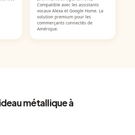
Compatible avec les assistants
vocaux Alexa et Google Home. La
solution premium pour les
commerçants connectés de
Amérique.
ideau métallique à