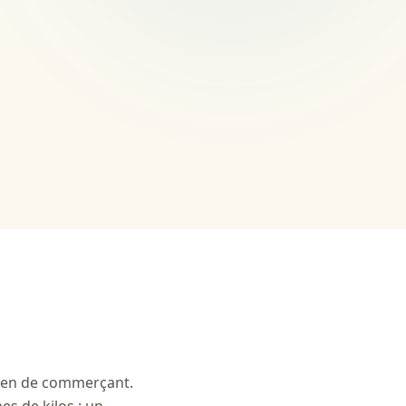
dien de commerçant.