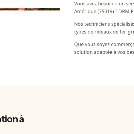
Vous avez besoin d'un ser
Amérique (75019) ? DRM Pa
Nos techniciens spécialis
types de rideaux de fer, gr
Que vous soyez commerçan
solution adaptée à vos bes
tion à