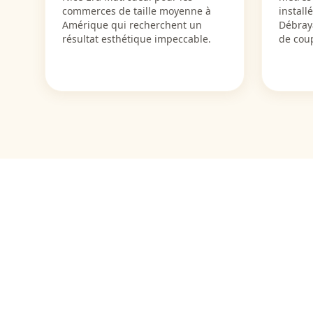
commerces de taille moyenne à
install
Amérique qui recherchent un
Débray
résultat esthétique impeccable.
de cou