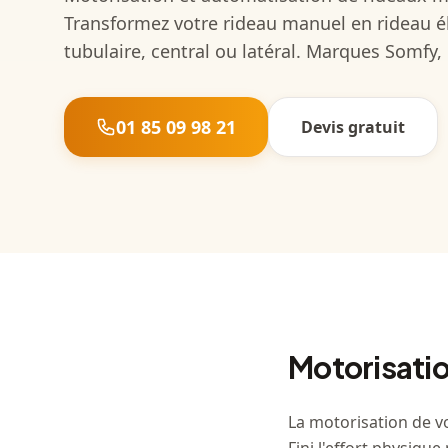
Transformez votre rideau manuel en rideau é
tubulaire, central ou latéral. Marques Somfy,
01 85 09 98 21
Devis gratuit
Motorisatio
La motorisation de v