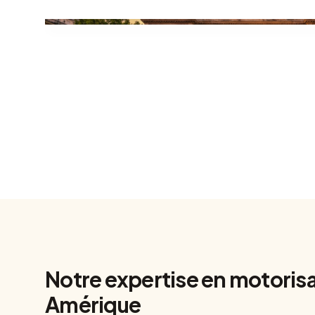
Notre expertise en motorisa
Amérique