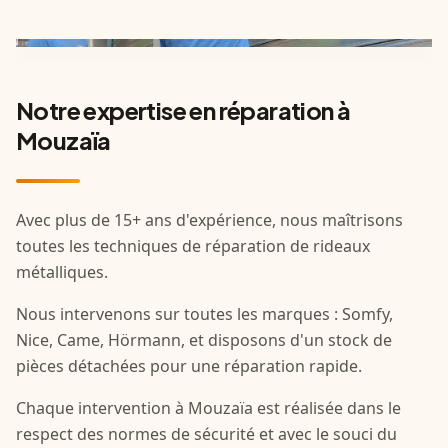
Notre expertise en réparation à
Mouzaïa
Avec plus de 15+ ans d'expérience, nous maîtrisons
toutes les techniques de réparation de rideaux
métalliques.
Nous intervenons sur toutes les marques : Somfy,
Nice, Came, Hörmann, et disposons d'un stock de
pièces détachées pour une réparation rapide.
Chaque intervention à Mouzaïa est réalisée dans le
respect des normes de sécurité et avec le souci du