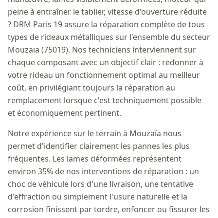
peine à entraîner le tablier, vitesse d'ouverture réduite
? DRM Paris 19 assure la réparation complète de tous
types de rideaux métalliques sur l'ensemble du secteur
Mouzaïa (75019). Nos techniciens interviennent sur
chaque composant avec un objectif clair : redonner à
votre rideau un fonctionnement optimal au meilleur
coût, en privilégiant toujours la réparation au
remplacement lorsque c'est techniquement possible
et économiquement pertinent.
Notre expérience sur le terrain à Mouzaïa nous
permet d'identifier clairement les pannes les plus
fréquentes. Les lames déformées représentent
environ 35% de nos interventions de réparation : un
choc de véhicule lors d'une livraison, une tentative
d'effraction ou simplement l'usure naturelle et la
corrosion finissent par tordre, enfoncer ou fissurer les