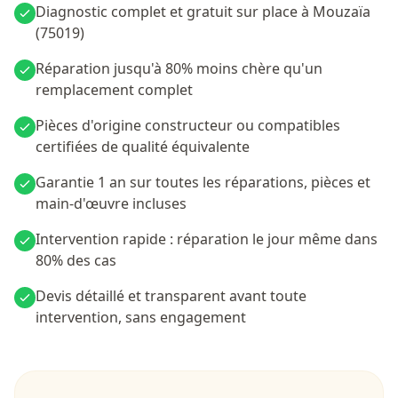
Diagnostic complet et gratuit sur place à Mouzaïa
(75019)
Réparation jusqu'à 80% moins chère qu'un
remplacement complet
Pièces d'origine constructeur ou compatibles
certifiées de qualité équivalente
Garantie 1 an sur toutes les réparations, pièces et
main-d'œuvre incluses
Intervention rapide : réparation le jour même dans
80% des cas
Devis détaillé et transparent avant toute
intervention, sans engagement