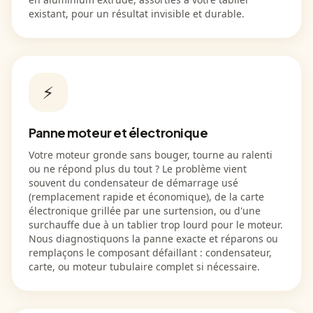
existant, pour un résultat invisible et durable.
⚡
Panne moteur et électronique
Votre moteur gronde sans bouger, tourne au ralenti
ou ne répond plus du tout ? Le problème vient
souvent du condensateur de démarrage usé
(remplacement rapide et économique), de la carte
électronique grillée par une surtension, ou d'une
surchauffe due à un tablier trop lourd pour le moteur.
Nous diagnostiquons la panne exacte et réparons ou
remplaçons le composant défaillant : condensateur,
carte, ou moteur tubulaire complet si nécessaire.