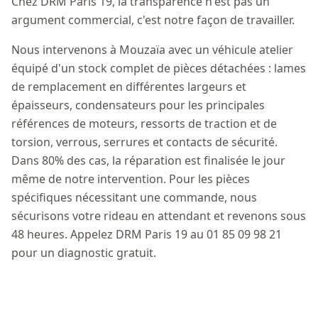
Chez DRM Paris 19, la transparence n'est pas un
argument commercial, c'est notre façon de travailler.
Nous intervenons à Mouzaïa avec un véhicule atelier
équipé d'un stock complet de pièces détachées : lames
de remplacement en différentes largeurs et
épaisseurs, condensateurs pour les principales
références de moteurs, ressorts de traction et de
torsion, verrous, serrures et contacts de sécurité.
Dans 80% des cas, la réparation est finalisée le jour
même de notre intervention. Pour les pièces
spécifiques nécessitant une commande, nous
sécurisons votre rideau en attendant et revenons sous
48 heures. Appelez DRM Paris 19 au 01 85 09 98 21
pour un diagnostic gratuit.