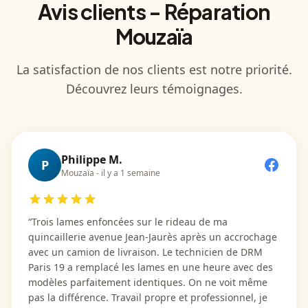
Avis clients - Réparation
Mouzaïa
La satisfaction de nos clients est notre priorité.
Découvrez leurs témoignages.
Philippe M.
P
Mouzaïa
-
il y a 1 semaine
“
Trois lames enfoncées sur le rideau de ma
quincaillerie avenue Jean-Jaurès après un accrochage
avec un camion de livraison. Le technicien de DRM
Paris 19 a remplacé les lames en une heure avec des
modèles parfaitement identiques. On ne voit même
pas la différence. Travail propre et professionnel, je