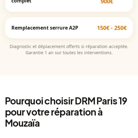
complet
900€
150€ - 250€
Remplacement serrure A2P
Diagnostic et déplacement offerts si réparation acceptée.
Garantie 1 an sur toutes les interventions.
Pourquoi choisir DRM Paris 19
pour votre réparation à
Mouzaïa