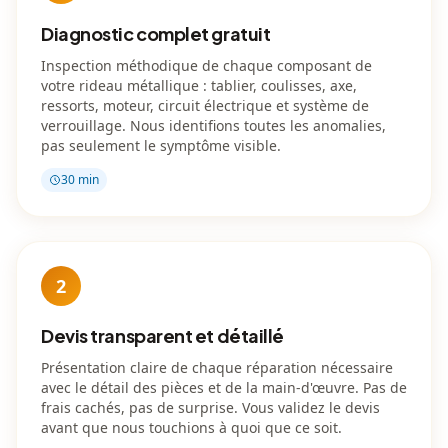
Diagnostic complet gratuit
Inspection méthodique de chaque composant de
votre rideau métallique : tablier, coulisses, axe,
ressorts, moteur, circuit électrique et système de
verrouillage. Nous identifions toutes les anomalies,
pas seulement le symptôme visible.
30 min
2
Devis transparent et détaillé
Présentation claire de chaque réparation nécessaire
avec le détail des pièces et de la main-d'œuvre. Pas de
frais cachés, pas de surprise. Vous validez le devis
avant que nous touchions à quoi que ce soit.