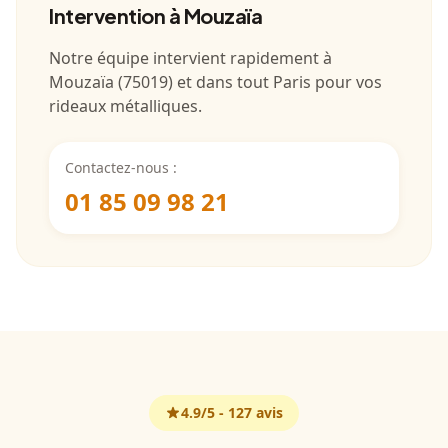
Intervention
à Mouzaïa
Notre équipe intervient rapidement à
Mouzaïa
(
75019
) et dans tout
Paris
pour vos
rideaux métalliques.
Contactez-nous :
01 85 09 98 21
4.9
/5 -
127
avis