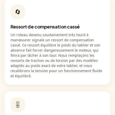
🔄
Ressort de compensation cassé
Un rideau devenu soudainement très lourd à
manœuvrer signale un ressort de compensation
cassé. Ce ressort équilibre le poids du tablier et son
absence fait forcer dangereusement le moteur, qui
finira par lâcher à son tour. Nous remplaçons les
ressorts de traction ou de torsion par des modèles
adaptés au poids exact de votre tablier, et nous
recalibrons la tension pour un fonctionnement fluide
et équilibré.
🎚️