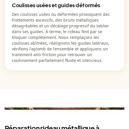
Coulisses usées et guides déformés
Des coulisses usées ou déformées provoquent des
frottements excessifs, des bruits métalliques
désagréables et un décalage progressif du tablier
dans ses guides. À terme, le rideau finit par se
bloquer complètement. Nous remplaçons les
coulisses abîmées, réalignons les guides latéraux,
vérifions l'aplomb de l'ensemble et appliquons un
traitement anti-friction pour retrouver un
coulissement parfaitement fluide et silencieux.
Réparation rideau métallique à