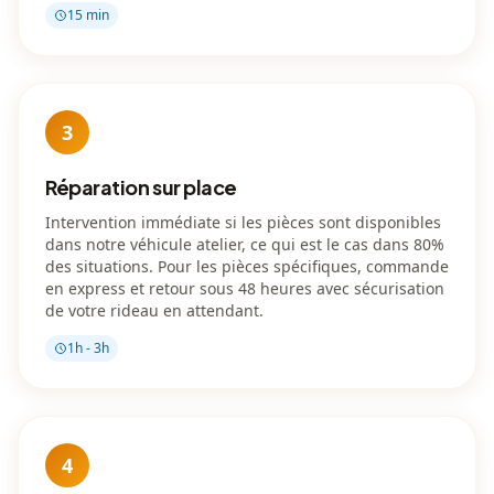
15 min
3
Réparation sur place
Intervention immédiate si les pièces sont disponibles
dans notre véhicule atelier, ce qui est le cas dans 80%
des situations. Pour les pièces spécifiques, commande
en express et retour sous 48 heures avec sécurisation
de votre rideau en attendant.
1h - 3h
4