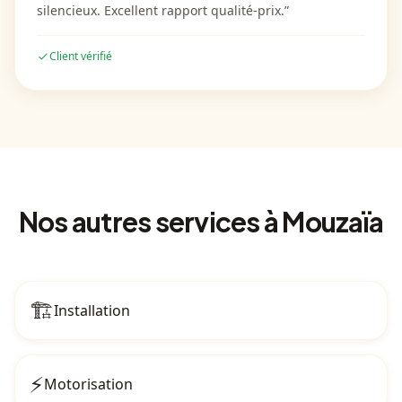
silencieux. Excellent rapport qualité-prix.
”
Client vérifié
Nos autres services
à Mouzaïa
🏗️
Installation
⚡
Motorisation