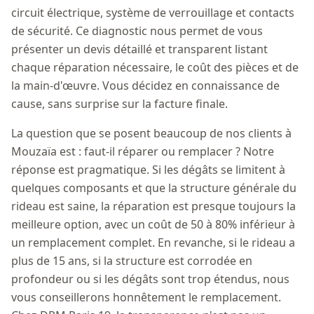
circuit électrique, système de verrouillage et contacts
de sécurité. Ce diagnostic nous permet de vous
présenter un devis détaillé et transparent listant
chaque réparation nécessaire, le coût des pièces et de
la main-d'œuvre. Vous décidez en connaissance de
cause, sans surprise sur la facture finale.
La question que se posent beaucoup de nos clients à
Mouzaïa est : faut-il réparer ou remplacer ? Notre
réponse est pragmatique. Si les dégâts se limitent à
quelques composants et que la structure générale du
rideau est saine, la réparation est presque toujours la
meilleure option, avec un coût de 50 à 80% inférieur à
un remplacement complet. En revanche, si le rideau a
plus de 15 ans, si la structure est corrodée en
profondeur ou si les dégâts sont trop étendus, nous
vous conseillerons honnêtement le remplacement.