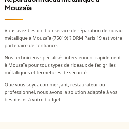
Mouzaïa
Vous avez besoin d'un service de réparation de rideau
métallique à Mouzaïa (75019) ? DRM Paris 19 est votre
partenaire de confiance.
Nos techniciens spécialisés interviennent rapidement
à Mouzaïa pour tous types de rideaux de fer, grilles
métalliques et fermetures de sécurité.
Que vous soyez commerçant, restaurateur ou
professionnel, nous avons la solution adaptée à vos
besoins et à votre budget.