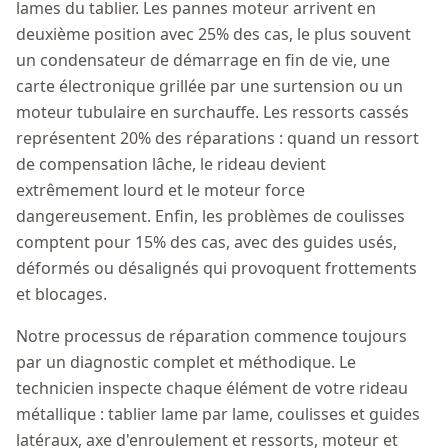
lames du tablier. Les pannes moteur arrivent en
deuxième position avec 25% des cas, le plus souvent
un condensateur de démarrage en fin de vie, une
carte électronique grillée par une surtension ou un
moteur tubulaire en surchauffe. Les ressorts cassés
représentent 20% des réparations : quand un ressort
de compensation lâche, le rideau devient
extrêmement lourd et le moteur force
dangereusement. Enfin, les problèmes de coulisses
comptent pour 15% des cas, avec des guides usés,
déformés ou désalignés qui provoquent frottements
et blocages.
Notre processus de réparation commence toujours
par un diagnostic complet et méthodique. Le
technicien inspecte chaque élément de votre rideau
métallique : tablier lame par lame, coulisses et guides
latéraux, axe d'enroulement et ressorts, moteur et