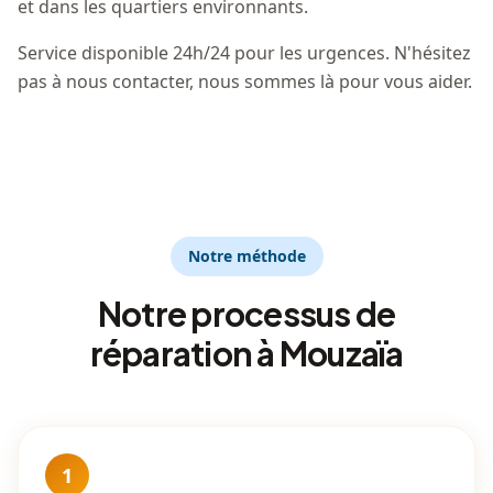
et dans les quartiers environnants.
Service disponible 24h/24 pour les urgences. N'hésitez
pas à nous contacter, nous sommes là pour vous aider.
Notre méthode
Notre processus de
réparation à Mouzaïa
1