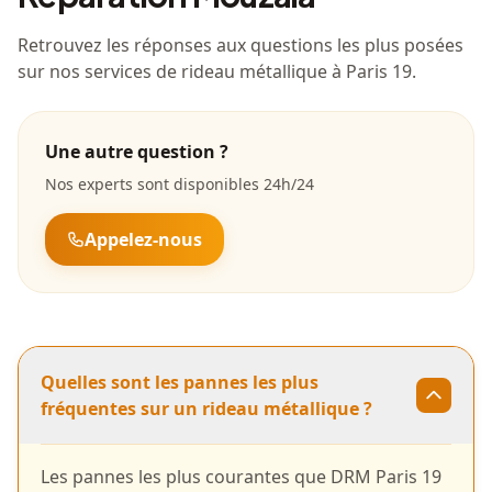
Retrouvez les réponses aux questions les plus posées
sur nos services de rideau métallique à Paris 19.
Une autre question ?
Nos experts sont disponibles 24h/24
Appelez-nous
Quelles sont les pannes les plus
fréquentes sur un rideau métallique ?
Les pannes les plus courantes que DRM Paris 19