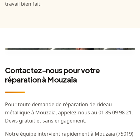
travail bien fait.
Contactez-nous pour votre
réparation à Mouzaïa
Pour toute demande de réparation de rideau
métallique à Mouzaïa, appelez-nous au 01 85 09 98 21.
Devis gratuit et sans engagement.
Notre équipe intervient rapidement à Mouzaïa (75019)