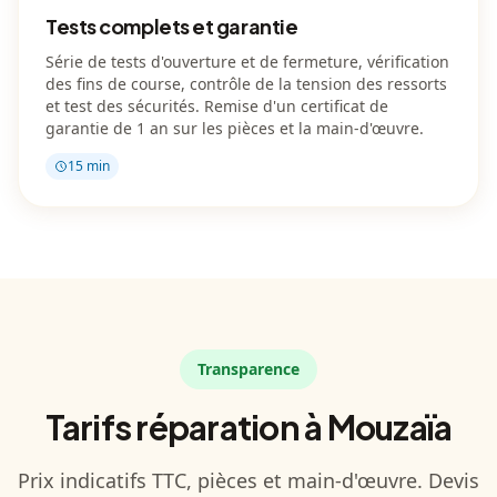
Tests complets et garantie
Série de tests d'ouverture et de fermeture, vérification
des fins de course, contrôle de la tension des ressorts
et test des sécurités. Remise d'un certificat de
garantie de 1 an sur les pièces et la main-d'œuvre.
15 min
Transparence
Tarifs réparation à Mouzaïa
Prix indicatifs TTC, pièces et main-d'œuvre. Devis