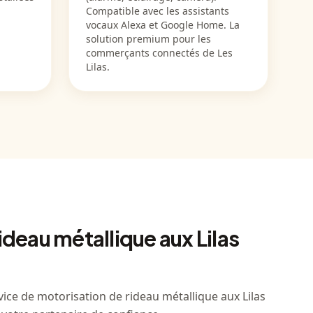
Compatible avec les assistants
vocaux Alexa et Google Home. La
solution premium pour les
commerçants connectés de Les
Lilas.
ideau métallique aux Lilas
ice de motorisation de rideau métallique aux Lilas