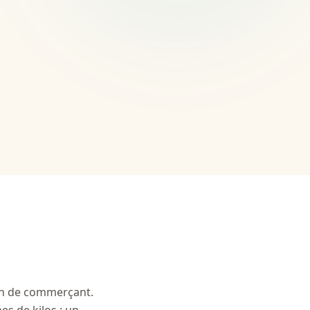
ien de commerçant.