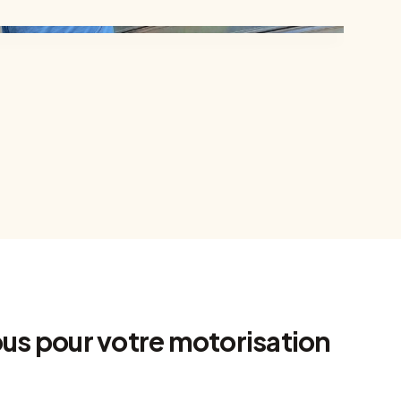
s pour votre motorisation