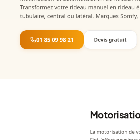
Transformez votre rideau manuel en rideau é
tubulaire, central ou latéral. Marques Somfy,
01 85 09 98 21
Devis gratuit
Motorisatio
La motorisation de v