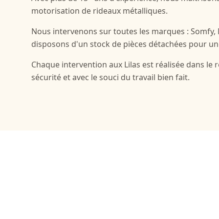
motorisation de rideaux métalliques.
Nous intervenons sur toutes les marques : Somfy,
disposons d'un stock de pièces détachées pour un
Chaque intervention aux Lilas est réalisée dans le
sécurité et avec le souci du travail bien fait.